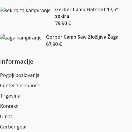
Gerber Camp Hatchet 17,5″
sekira
79,90
€
Gerber Camp Saw Zložljiva Žaga
67,90
€
Informacije
Pogoji poslovanja
Center zasebnosti
Trgovina
Kontakt
O nas
Gerber gear